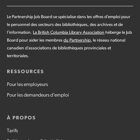
Le Partnership Job Board se spécialise dans les offres d’emploi pour
le personnel des secteurs des bibliothèques, des archives et de
l’information.
La British Columbia Library Association
héberge le Job
Board pour aider les membres
du Partnership
, le réseau national
canadien d’associations de bibliothèques provinciales et
territoriales.
RESSOURCES
Pour les employeurs
Pour les demandeurs d’emploi
À PROPOS
Tarifs