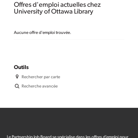
Offres d'emploi actuelles chez
University of Ottawa Library
Aucune offre d'emploi trouvée.
Outils
Rechercher par carte
Recherche avancée
Le Partnership Job Board se spécialise dans les offres d’emploi pour