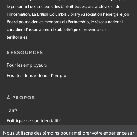
le personnel des secteurs des bibliothèques, des archives et de
l’information.
La British Columbia Library Association
héberge le Job
Board pour aider les membres
du Partnership
, le réseau national
canadien d’associations de bibliothèques provinciales et
territoriales.
RESSOURCES
Pour les employeurs
Pour les demandeurs d’emploi
À PROPOS
Tarifs
Politique de confidentialité
Conditions d’utilisation
Nous utilisons des témoins pour améliorer votre expérience sur