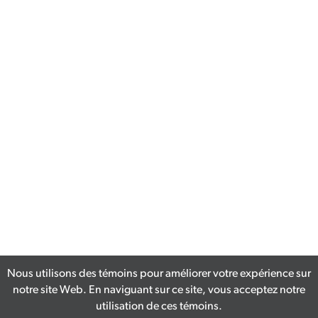
Nous utilisons des témoins pour améliorer votre expérience sur
notre site Web. En naviguant sur ce site, vous acceptez notre
utilisation de ces témoins.