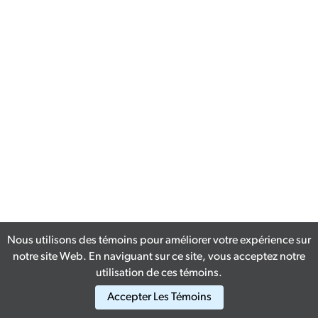
Nous utilisons des témoins pour améliorer votre expérience sur
notre site Web. En naviguant sur ce site, vous acceptez notre
utilisation de ces témoins.
Accepter Les Témoins