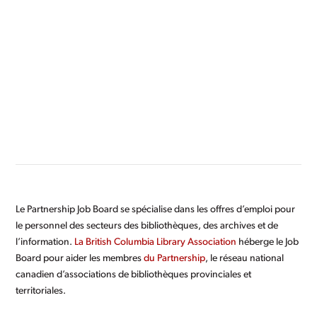
Le Partnership Job Board se spécialise dans les offres d’emploi pour
le personnel des secteurs des bibliothèques, des archives et de
l’information.
La British Columbia Library Association
héberge le Job
Board pour aider les membres
du Partnership
, le réseau national
canadien d’associations de bibliothèques provinciales et
territoriales.