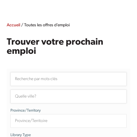
Accueil
/
Toutes les offres d’emploi
Trouver votre prochain
emploi
Province/Territory
Library Type