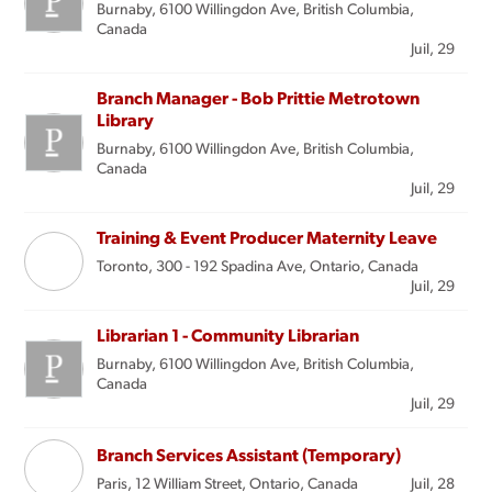
Burnaby, 6100 Willingdon Ave, British Columbia,
Canada
Juil, 29
Branch Manager - Bob Prittie Metrotown
Library
Burnaby, 6100 Willingdon Ave, British Columbia,
Canada
Juil, 29
Training & Event Producer Maternity Leave
Toronto, 300 - 192 Spadina Ave, Ontario, Canada
Juil, 29
Librarian 1 - Community Librarian
Burnaby, 6100 Willingdon Ave, British Columbia,
Canada
Juil, 29
Branch Services Assistant (Temporary)
Paris, 12 William Street, Ontario, Canada
Juil, 28