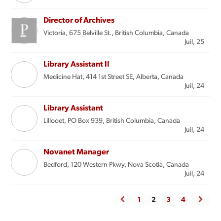
Director of Archives
Victoria, 675 Belville St., British Columbia, Canada
Juil, 25
Library Assistant II
Medicine Hat, 414 1st Street SE, Alberta, Canada
Juil, 24
Library Assistant
Lillooet, PO Box 939, British Columbia, Canada
Juil, 24
Novanet Manager
Bedford, 120 Western Pkwy, Nova Scotia, Canada
Juil, 24
1
2
3
4