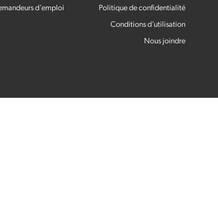
demandeurs d’emploi
Politique de confidentialité
Conditions d’utilisation
Nous joindre