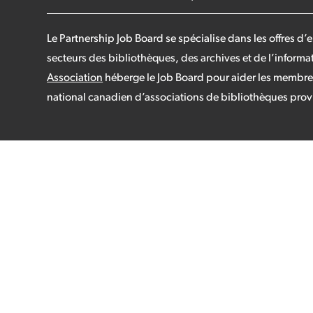
Le Partnership Job Board se spécialise dans les offres d
secteurs des bibliothèques, des archives et de l’informa
Association
héberge le Job Board pour aider les membr
national canadien d’associations de bibliothèques provinc