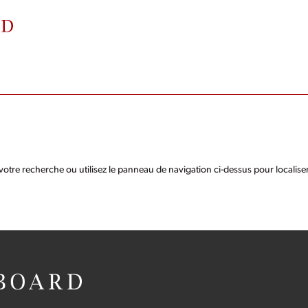
votre recherche ou utilisez le panneau de navigation ci-dessus pour localise