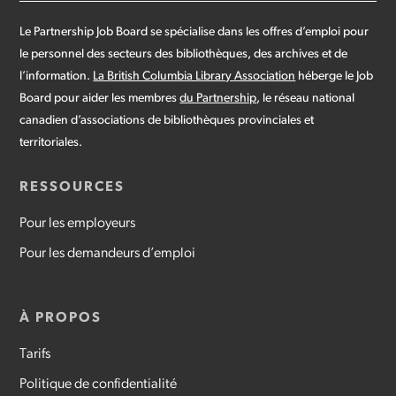
Le Partnership Job Board se spécialise dans les offres d’emploi pour
le personnel des secteurs des bibliothèques, des archives et de
l’information.
La British Columbia Library Association
héberge le Job
Board pour aider les membres
du Partnership
, le réseau national
canadien d’associations de bibliothèques provinciales et
territoriales.
RESSOURCES
Pour les employeurs
Pour les demandeurs d’emploi
À PROPOS
Tarifs
Politique de confidentialité